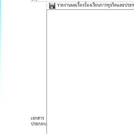
:
รายงานผลเรื่องร้องเรียนการทุจริตและปร
เอกสาร
ประกอบ