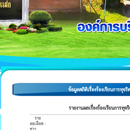
ข้อมูลสถิติเรื่องร้องเรียนการ
รายงานผลเรื่องร้องเรียนการทุ
ราย
ละเอียด
:
ข่าว