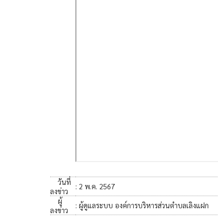
วันที่
: 2 พ.ค. 2567
ลงข่าว
ผู้
: ผู้ดูแลระบบ องค์การบริหารส่วนตำบลเลิงแฝก
ลงข่าว