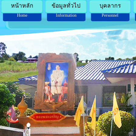
หน้าหลัก
ข้อมูลทั่วไป
บุคลากร
Home
Information
Personnel