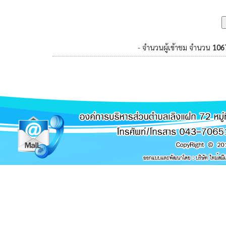
- จำนวนผู้เข้าชม จำนวน
106