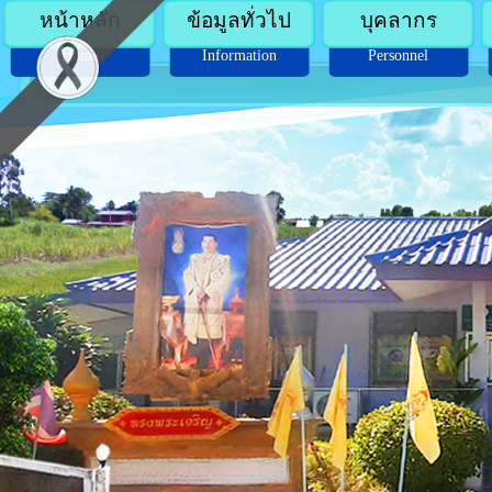
หน้าหลัก
ข้อมูลทั่วไป
บุคลากร
Home
Information
Personnel