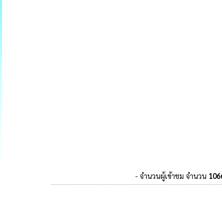
- จำนวนผู้เข้าชม จำนวน
106