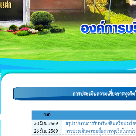
การประเมินความเสี่ยงการทุจร
วันที่
30 มิ.ย. 2569
สรุปรายงานการรับทรัพย์สินหรือประโยช
26 มิ.ย. 2569
การประเมินความเสี่ยงการทุจริตในหน