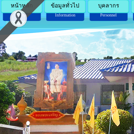
หน้าหลัก
ข้อมูลทั่วไป
บุคลากร
Home
Information
Personnel