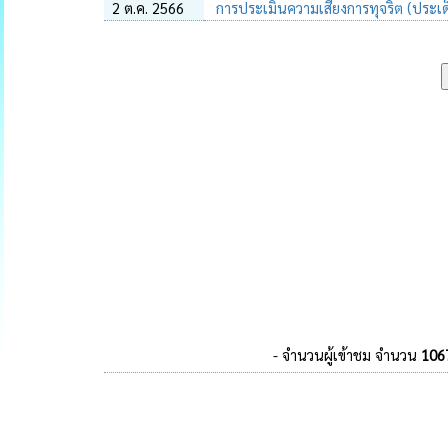
2 ต.ค. 2566
การประเมินความเสี่ยงการทุจริต (ประ
- จำนวนผู้เข้าชม จำนวน
106